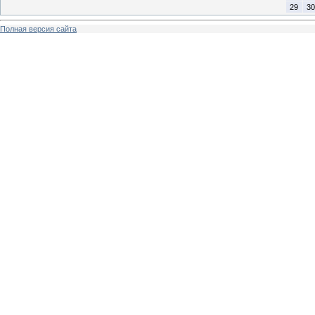
29
30
Полная версия сайта