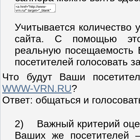
Учитывается количество 
сайта. С помощью эт
реальную посещаемость В
посетителей голосовать за
Что будут Ваши посетите
WWW-VRN.RU
?
Ответ: общаться и голосоват
2) Важный критерий оцен
Ваших же посетителей 