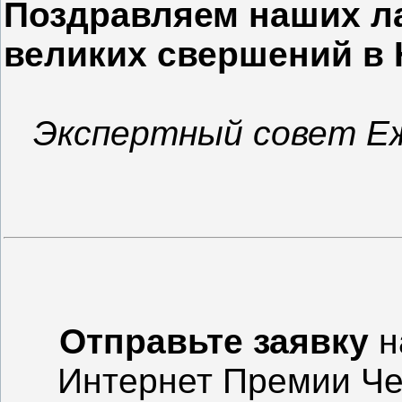
Поздравляем наших л
великих свершений в 
Экспертный совет Е
Отправьте заявку
н
Интернет Премии Че