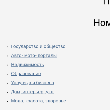
П
Ном
Государство и общество
Авто- мото- порталы
Недвижимость
Образование
Услуги для бизнеса
Дом, интерьер, уют
Мода, красота, здоровье