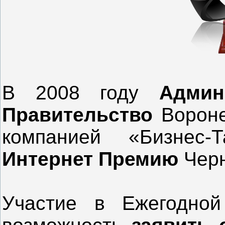
В 2008 году
Админи
Правительство
Вороне
компанией «Бизнес
Интернет Премию
Черн
Участие в Ежегодно