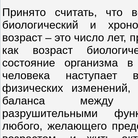
Принято считать, что 
биологический и хроно
возраст – это число лет, 
как возраст биологич
состояние организма в
человека наступает в
физических изменений,
баланса между в
разрушительными фун
любого, желающего предо