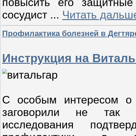
повысить его защитные
сосудист
...
Читать дальш
Профилактика болезней в Дегтяр
Инструкция на Виталь
С особым интересом о 
заговорили не так д
исследования подтв