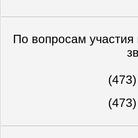
По вопросам участия
з
(473)
(473)