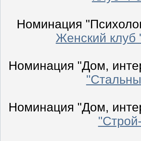
Номинация "Психологи
Женский клуб
Номинация "Дом, интер
"Стальны
Номинация "Дом, интер
"Строй