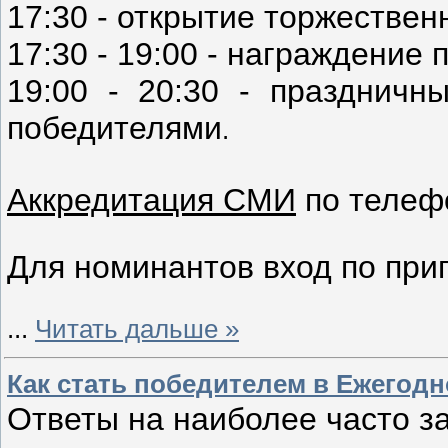
17:30 - открытие торжестве
17:30 - 19:00 - награждение
19:00 - 20:30 - праздничн
победителями
.
Аккредитация СМИ
по телефо
Для номинантов вход по при
...
Читать дальше »
Как стать победителем в Ежегод
Ответы на наиболее часто з