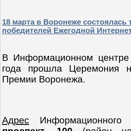
18 марта в Воронеже состоялась
победителей Ежегодной Интернет
В Информационном центре
года прошла Церемония н
Премии Воронежа.
Адрес
Информационного 