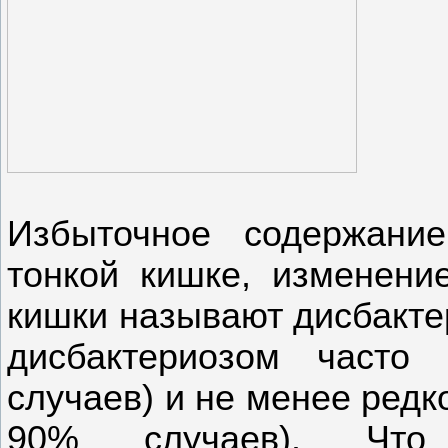
Избыточное содержание
тонкой кишке, изменени
кишки называют дисбакте
дисбактериозом часто
случаев) и не менее редк
90% случаев). Что