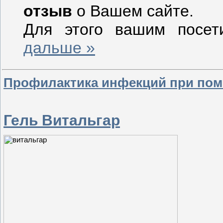
отзыв
о Вашем сайте.
Для этого вашим посе
дальше »
Профилактика инфекций при пом
Гель Витальгар