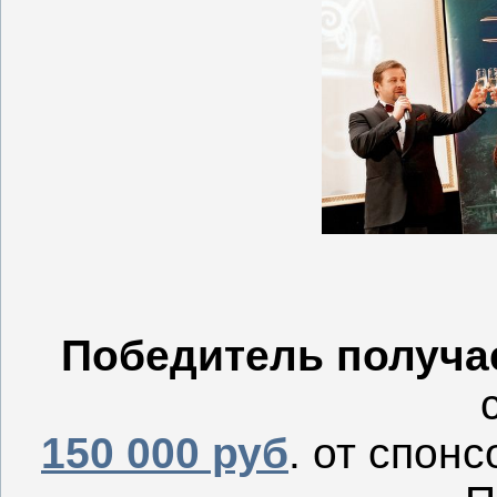
Победитель
получа
150 000 руб
. от спон